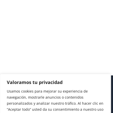
Valoramos tu privacidad
Usamos cookies para mejorar su experiencia de
navegación, mostrarle anuncios o contenidos
personalizados y analizar nuestro tráfico. Al hacer clic en
“Aceptar todo” usted da su consentimiento a nuestro uso