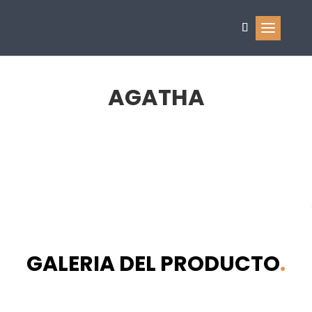
AGATHA
GALERIA DEL PRODUCTO
.