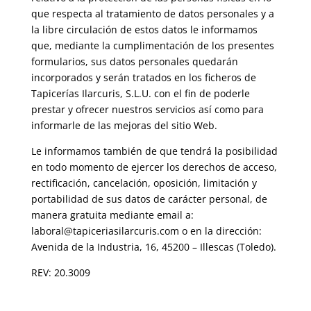
que respecta al tratamiento de datos personales y a
la libre circulación de estos datos le informamos
que, mediante la cumplimentación de los presentes
formularios, sus datos personales quedarán
incorporados y serán tratados en los ficheros de
Tapicerías Ilarcuris, S.L.U. con el fin de poderle
prestar y ofrecer nuestros servicios así como para
informarle de las mejoras del sitio Web.
Le informamos también de que tendrá la posibilidad
en todo momento de ejercer los derechos de acceso,
rectificación, cancelación, oposición, limitación y
portabilidad de sus datos de carácter personal, de
manera gratuita mediante email a:
laboral@tapiceriasilarcuris.com o en la dirección:
Avenida de la Industria, 16, 45200 – Illescas (Toledo).
REV: 20.3009