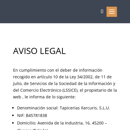
AVISO LEGAL
En cumplimiento con el deber de información
recogido en artículo 10 de la Ley 34/2002, de 11 de
julio, de Servicios de la Sociedad de la Información y
del Comercio Electrónico (LSSICE), el propietario de la
web , le informa de lo siguiente:
Denominación social: Tapicerías Ilarcuris, S.L.U.
NIF: B45781838
Domicilio: Avenida de la Industria, 16, 45200 –