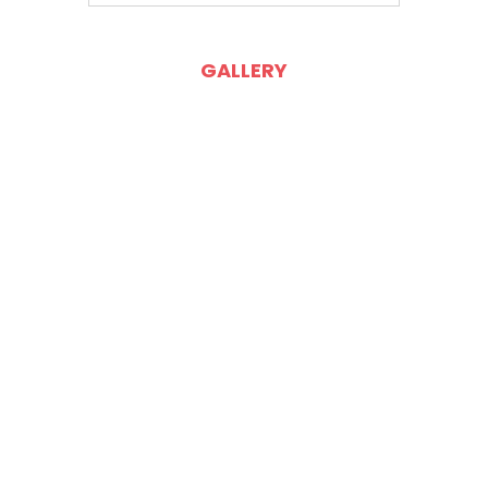
GALLERY