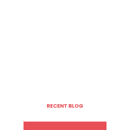
RECENT BLOG