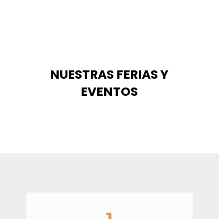
NUESTRAS FERIAS Y
EVENTOS