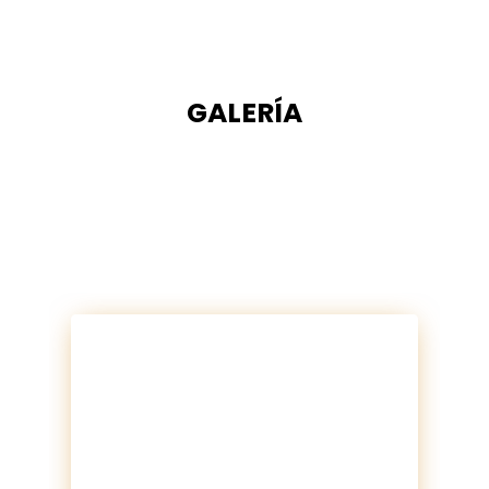
GALERÍA