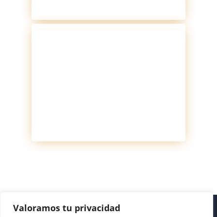
Valoramos tu privacidad