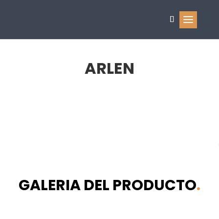
ARLEN
GALERIA DEL PRODUCTO
.