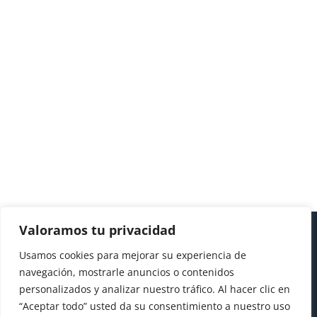
Valoramos tu privacidad
Usamos cookies para mejorar su experiencia de
navegación, mostrarle anuncios o contenidos
personalizados y analizar nuestro tráfico. Al hacer clic en
“Aceptar todo” usted da su consentimiento a nuestro uso