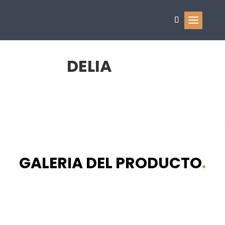
DELIA
GALERIA DEL PRODUCTO
.