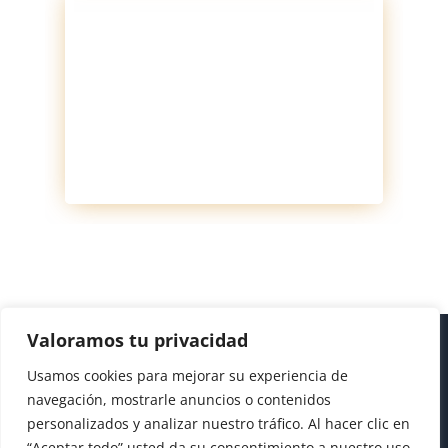
Valoramos tu privacidad
Usamos cookies para mejorar su experiencia de
navegación, mostrarle anuncios o contenidos
personalizados y analizar nuestro tráfico. Al hacer clic en
“Aceptar todo” usted da su consentimiento a nuestro uso