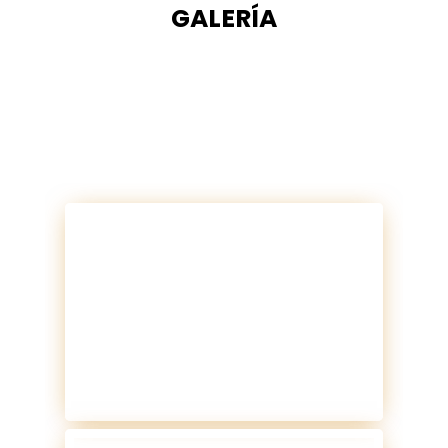
GALERÍA