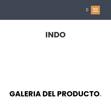
INDO
GALERIA DEL PRODUCTO
.