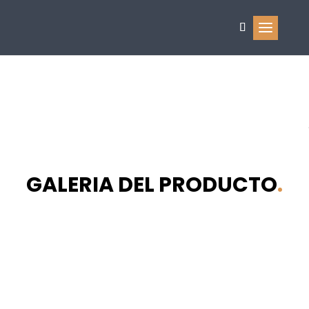
IRÚN
GALERIA DEL PRODUCTO
.