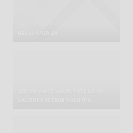
HELLO WORLD!
SED SIT AMET VULPUTATE URNA
SACRUE PRETIUM VOLUTPA