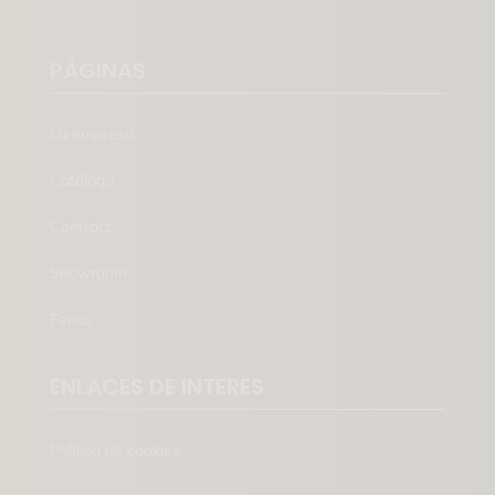
PÁGINAS
La empresa
Catálogo
Contract
Showroom
Ferias
ENLACES DE INTERES
Política de cookies