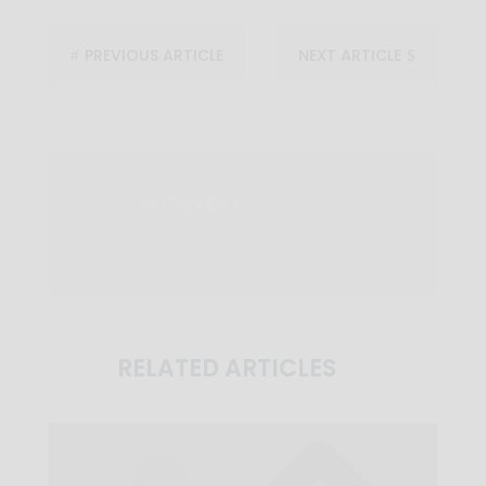
PREVIOUS ARTICLE
NEXT ARTICLE
#
$
PUBLYDEA
RELATED ARTICLES