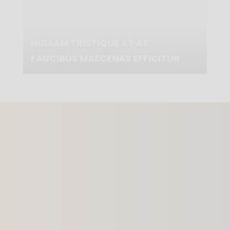
NULLAM TRISTIQUE AT AT
FAUCIBUS MAECENAS EFFICITUR