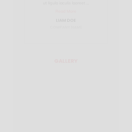
ut ligula iaculis laoreet ...
Read More
LIAM DOE
COMPANY NAME
GALLERY