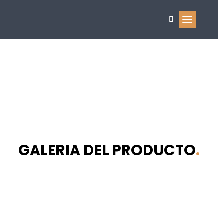
LUCERNA
GALERIA DEL PRODUCTO
.