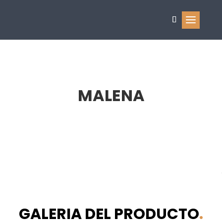
MALENA
GALERIA DEL PRODUCTO
.