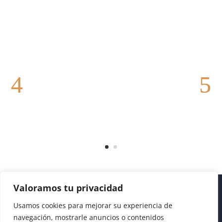
Valoramos tu privacidad
Usamos cookies para mejorar su experiencia de
navegación, mostrarle anuncios o contenidos