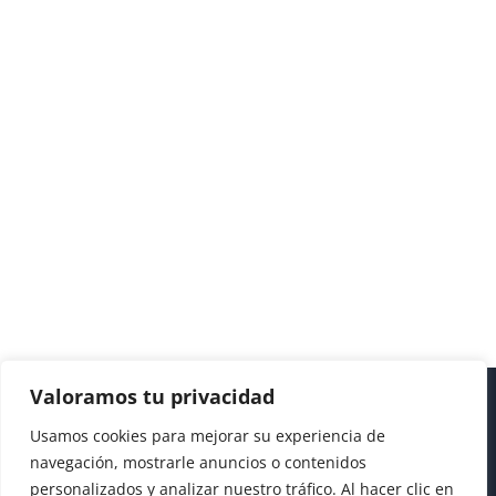
Valoramos tu privacidad
Usamos cookies para mejorar su experiencia de
navegación, mostrarle anuncios o contenidos
personalizados y analizar nuestro tráfico. Al hacer clic en