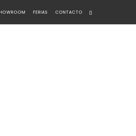
SHOWROOM
FERIAS
CONTACTO