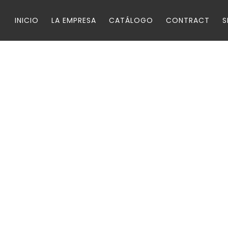
INICIO
LA EMPRESA
CATÁLOGO
CONTRACT
NÁPOLES