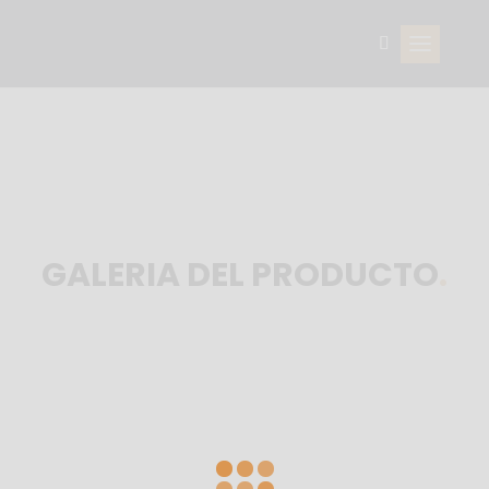
NOA
GALERIA DEL PRODUCTO
.