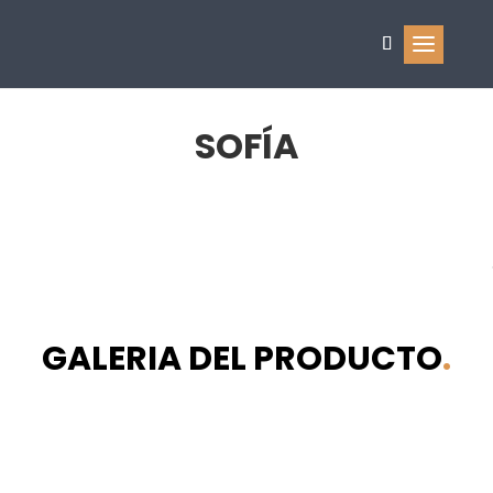
SOFÍA
GALERIA DEL PRODUCTO
.