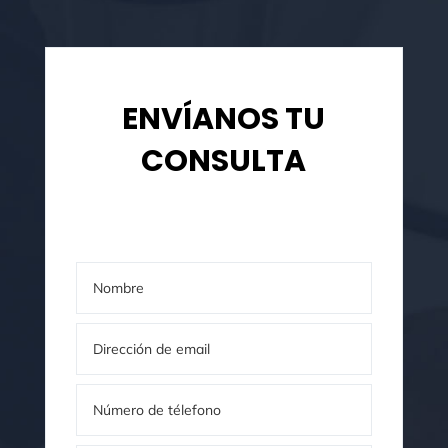
ENVÍANOS TU
CONSULTA