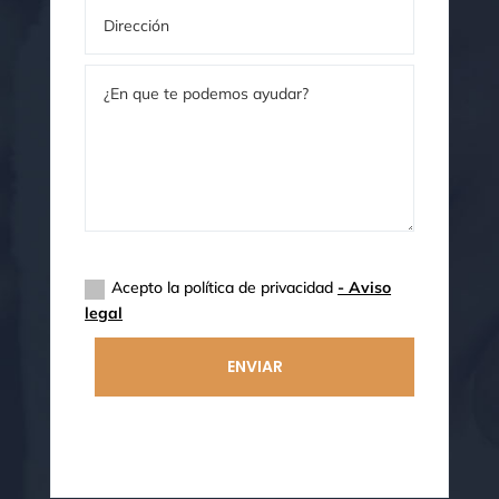
Aviso legal
Acepto la política de privacidad
- Aviso
legal
ENVIAR