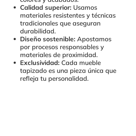
Calidad superior:
Usamos
materiales resistentes y técnicas
tradicionales que aseguran
durabilidad.
Diseño sostenible:
Apostamos
por procesos responsables y
materiales de proximidad.
Exclusividad:
Cada mueble
tapizado es una pieza única que
refleja tu personalidad.