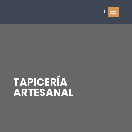
TAPICERÍA
ARTESANAL