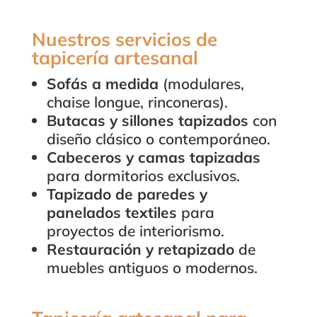
Nuestros servicios de
tapicería artesanal
Sofás a medida
(modulares,
chaise longue, rinconeras).
Butacas y sillones tapizados
con
diseño clásico o contemporáneo.
Cabeceros y camas tapizadas
para dormitorios exclusivos.
Tapizado de paredes y
panelados textiles
para
proyectos de interiorismo.
Restauración y retapizado
de
muebles antiguos o modernos.