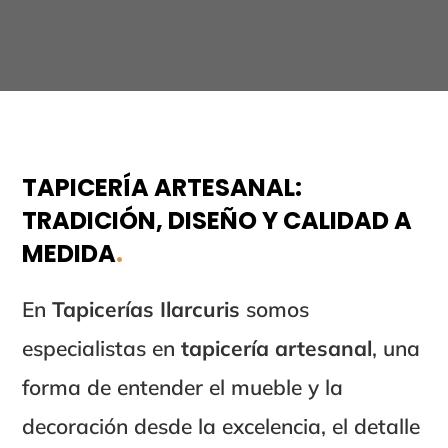
TAPICERÍA ARTESANAL:
TRADICIÓN, DISEÑO Y CALIDAD A
MEDIDA
.
En
Tapicerías Ilarcuris
somos
especialistas en
tapicería artesanal
, una
forma de entender el mueble y la
decoración desde la excelencia, el detalle