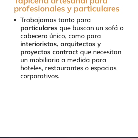
Tapicería artesanal para
profesionales y particulares
Trabajamos tanto para
particulares
que buscan un sofá o
cabecero único, como para
interioristas, arquitectos y
proyectos contract
que necesitan
un mobiliario a medida para
hoteles, restaurantes o espacios
corporativos.