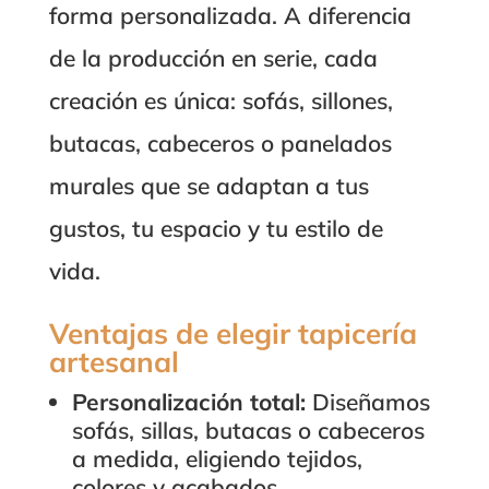
forma personalizada. A diferencia
de la producción en serie, cada
creación es única: sofás, sillones,
butacas, cabeceros o panelados
murales que se adaptan a tus
gustos, tu espacio y tu estilo de
vida.
Ventajas de elegir tapicería
artesanal
Personalización total:
Diseñamos
sofás, sillas, butacas o cabeceros
a medida, eligiendo tejidos,
colores y acabados.