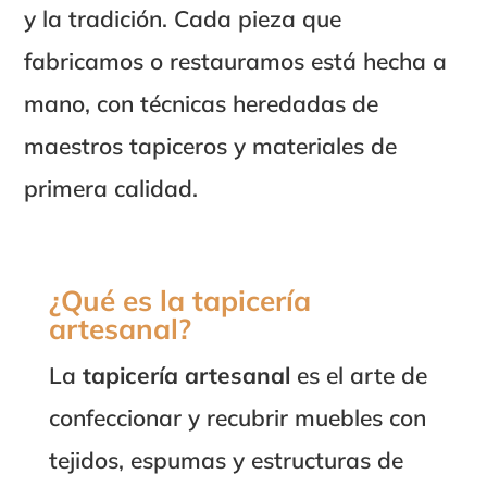
y la tradición. Cada pieza que
fabricamos o restauramos está hecha a
mano, con técnicas heredadas de
maestros tapiceros y materiales de
primera calidad.
¿Qué es la tapicería
artesanal?
La
tapicería artesanal
es el arte de
confeccionar y recubrir muebles con
tejidos, espumas y estructuras de