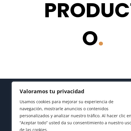
PRODUC
O
.
Valoramos tu privacidad
Usamos cookies para mejorar su experiencia de
navegación, mostrarle anuncios o contenidos
personalizados y analizar nuestro tráfico. Al hacer clic e
“Aceptar todo” usted da su consentimiento a nuestro us
de las cookies.