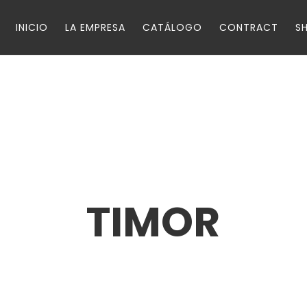
INICIO
LA EMPRESA
CATÁLOGO
CONTRACT
S
TIMOR