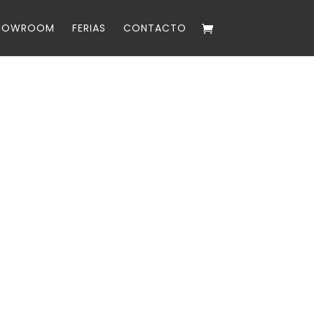
HOWROOM
FERIAS
CONTACTO