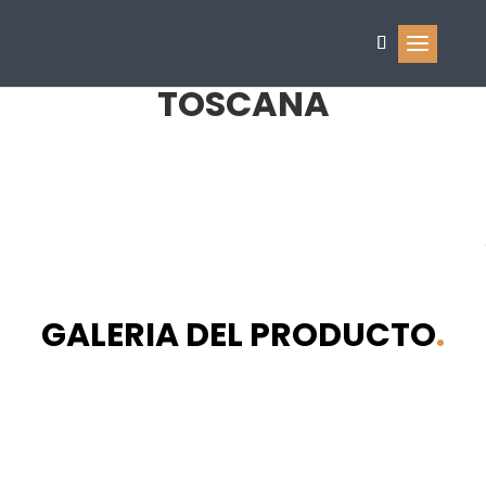
TOSCANA
GALERIA DEL PRODUCTO
.